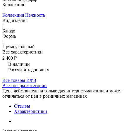
Коллекция
:
Коллекция Нежность
Вид изделия
:
Блюдо
Форма
:
Прямоугольный
Все характеристики
2 400 ₽
В наличии
Рассчитать доставку
Все товары ИФЗ
Все товары категории
Цена действительна только для интернет-магазина и может
отличаться от цен в розничных магазинах
Отзывы
Характеристики