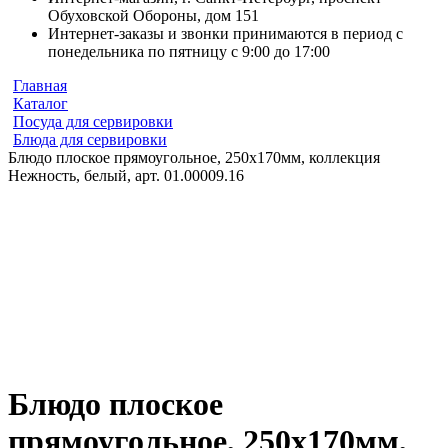
Обуховской Обороны, дом 151
Интернет-заказы и звонки принимаются в период с
понедельника по пятницу с 9:00 до 17:00
Главная
Каталог
Посуда для сервировки
Блюда для сервировки
Блюдо плоское прямоугольное, 250х170мм, коллекция
Нежность, белый, арт. 01.00009.16
Блюдо плоское
прямоугольное, 250х170мм,