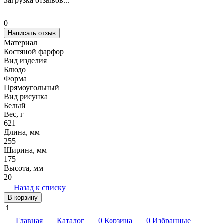
Загрузка отзывов...
0
Написать отзыв
Материал
Костяной фарфор
Вид изделия
Блюдо
Форма
Прямоугольный
Вид рисунка
Белый
Вес, г
621
Длина, мм
255
Ширина, мм
175
Высота, мм
20
Назад к списку
В корзину
Главная
Каталог
0
Корзина
0
Избранные