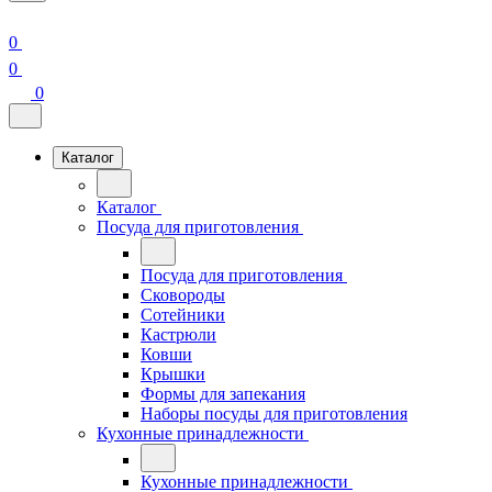
0
0
0
Каталог
Каталог
Посуда для приготовления
Посуда для приготовления
Сковороды
Сотейники
Кастрюли
Ковши
Крышки
Формы для запекания
Наборы посуды для приготовления
Кухонные принадлежности
Кухонные принадлежности