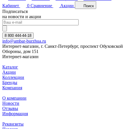
Кабинет
0
Сравнение
Акции
Поиск
Подписаться
на новости и акции
8 800 444-44-18
info@ambar-burzhua.ru
Интернет-магазин, г. Санкт-Петербург, проспект Обуховской
Обороны, дом 151
Интернет-магазин
Каталог
Акции
Коллекции
Бренды
Компания
О компании
Новости
Отзывы
Информация
Реквизиты