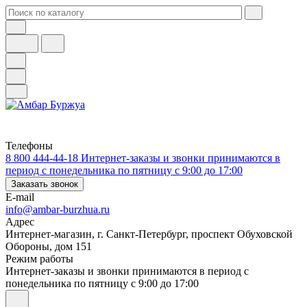
Телефоны
8 800 444-44-18
Интернет-заказы и звонки принимаются в
период с понедельника по пятницу с 9:00 до 17:00
Заказать звонок
E-mail
info@ambar-burzhua.ru
Адрес
Интернет-магазин, г. Санкт-Петербург, проспект Обуховской
Обороны, дом 151
Режим работы
Интернет-заказы и звонки принимаются в период с
понедельника по пятницу с 9:00 до 17:00