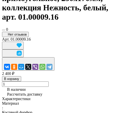
коллекция Нежность, белый,
арт. 01.00009.16
0
Нет отзывов
Арт.
01.00009.16
2 400 ₽
В корзину
В наличии
Рассчитать доставку
Характеристики
Материал
:
Костяной фарфор