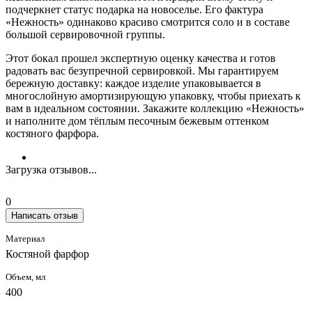
подчеркнет статус подарка на новоселье. Его фактура
«Нежность» одинаково красиво смотрится соло и в составе
большой сервировочной группы.
Этот бокал прошел экспертную оценку качества и готов
радовать вас безупречной сервировкой. Мы гарантируем
бережную доставку: каждое изделие упаковывается в
многослойную амортизирующую упаковку, чтобы приехать к
вам в идеальном состоянии. Закажите коллекцию «Нежность»
и наполните дом тёплым песочным бежевым оттенком
костяного фарфора.
Загрузка отзывов...
0
Написать отзыв
Материал
Костяной фарфор
Объем, мл
400