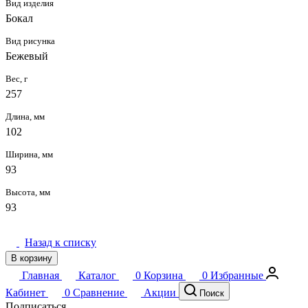
Вид изделия
Бокал
Вид рисунка
Бежевый
Вес, г
257
Длина, мм
102
Ширина, мм
93
Высота, мм
93
Назад к списку
В корзину
Главная
Каталог
0
Корзина
0
Избранные
Кабинет
0
Сравнение
Акции
Поиск
Подписаться