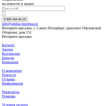
на новости и акции
8 800 444-44-18
info@ambar-burzhua.ru
Интернет-магазин, г. Санкт-Петербург, проспект Обуховской
Обороны, дом 151
Интернет-магазин
Каталог
Акции
Коллекции
Бренды
Компания
О компании
Новости
Отзывы
Информация
Реквизиты
Помощь
Условия оплаты