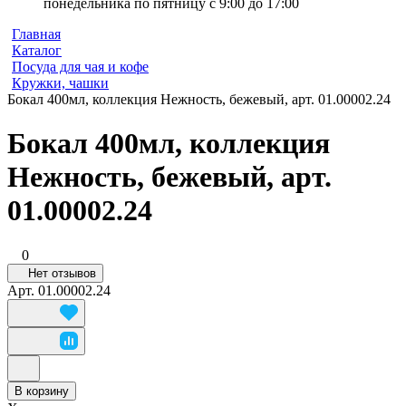
понедельника по пятницу с 9:00 до 17:00
Главная
Каталог
Посуда для чая и кофе
Кружки, чашки
Бокал 400мл, коллекция Нежность, бежевый, арт. 01.00002.24
Бокал 400мл, коллекция
Нежность, бежевый, арт.
01.00002.24
0
Нет отзывов
Арт.
01.00002.24
В корзину