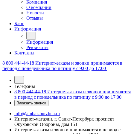
Компания
О компании
Новости
Отзывы
Блог
Информация
Информация
Реквизиты
Контакты
8 800 444-44-18
Интернет-заказы и звонки принимаются в
период с понедельника по пятницу с 9:00 до 17:00
Телефоны
8 800 444-44-18
Интернет-заказы и звонки принимаются
в период с понедельника по пятницу с 9:00 до 17:00
Заказать звонок
info@ambar-burzhua.ru
Интернет-магазин, г. Санкт-Петербург, проспект
Обуховской Обороны, дом 151
Интернет-заказы и звонки принимаются в период с