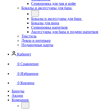
Сервировка для чая и кофе
Бокалы и аксессуары для бара
Бокалы и аксессуары для бара
Бокалы для вина
Сервировка напитков
Аксессуары для бара и подачи напитков
Текстиль
Декор и интерьер
Подарочные карты
Кабинет
0
Сравнение
0
Избранное
0
Корзина
Бренды
Акции
Компания