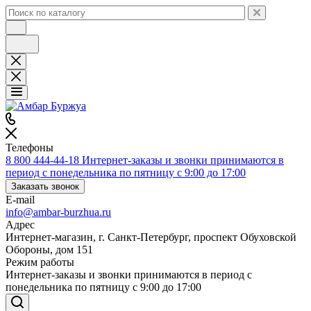
Телефоны
8 800 444-44-18
Интернет-заказы и звонки принимаются в
период с понедельника по пятницу с 9:00 до 17:00
Заказать звонок
E-mail
info@ambar-burzhua.ru
Адрес
Интернет-магазин, г. Санкт-Петербург, проспект Обуховской
Обороны, дом 151
Режим работы
Интернет-заказы и звонки принимаются в период с
понедельника по пятницу с 9:00 до 17:00