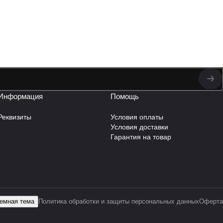
Информация
Помощь
Реквизиты
Условия оплаты
Условия доставки
Гарантия на товар
емная тема
Политика обработки и защиты персональных данных
Оферта