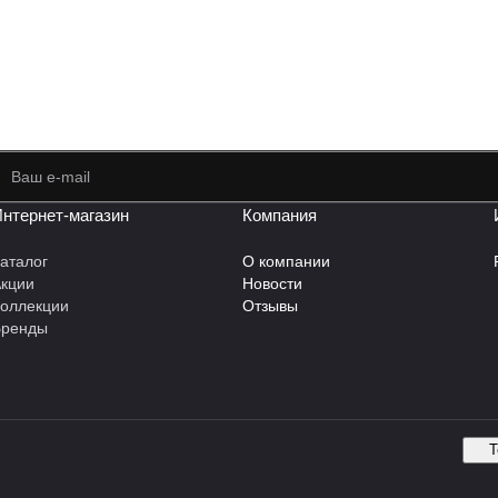
нтернет-магазин
Компания
аталог
О компании
кции
Новости
оллекции
Отзывы
Бренды
Т