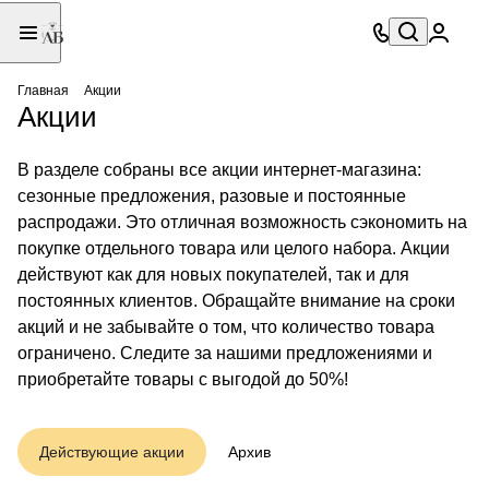
Главная
Акции
Акции
В разделе собраны все акции интернет-магазина:
сезонные предложения, разовые и постоянные
распродажи. Это отличная возможность сэкономить на
покупке отдельного товара или целого набора. Акции
действуют как для новых покупателей, так и для
постоянных клиентов. Обращайте внимание на сроки
акций и не забывайте о том, что количество товара
ограничено. Следите за нашими предложениями и
приобретайте товары с выгодой до 50%!
Бессрочная акция
Действующие акции
Архив
-5% при оплате онлайн