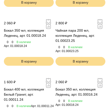
В корзину
В корзину
2 060 ₽
2 800 ₽
Бокал 350 мл, коллекция
Чайная пара 200 мл,
Леденец, арт. 01.00018.24
коллекция Леденец, арт.
01.00023.25
0
0
В наличии
Арт.
01.00018.24
0
0
В наличии
Арт.
01.00023.25
В корзину
В корзину
1 600 ₽
2 060 ₽
Бокал 400 мл, коллекция
Бокал 350 мл, коллекция
Белый Гранит, арт.
Леденец, арт. 01.00016.24
01.00011.24
0
0
В наличии
Арт.
01.00016.24
0
0
В наличии
Арт.
01.00011.24