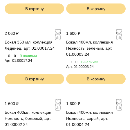
В корзину
В корзину
2 060 ₽
1 600 ₽
Бокал 350 мл, коллекция
Бокал 400мл, коллекция
Леденец, арт. 01.00017.24
Нежность, зеленый, арт.
01.00003.24
0
0
В наличии
Арт.
01.00017.24
0
0
В наличии
Арт.
01.00003.24
В корзину
В корзину
1 600 ₽
1 600 ₽
Бокал 400мл, коллекция
Бокал 400мл, коллекция
Нежность, бежевый, арт.
Нежность, серый, арт.
01.00002.24
01.00004.24