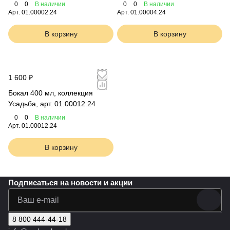
0
0
В наличии
0
0
В наличии
Арт.
01.00002.24
Арт.
01.00004.24
В корзину
В корзину
1 600 ₽
Бокал 400 мл, коллекция
Усадьба, арт. 01.00012.24
0
0
В наличии
Арт.
01.00012.24
В корзину
Подписаться
на новости и акции
8 800 444-44-18