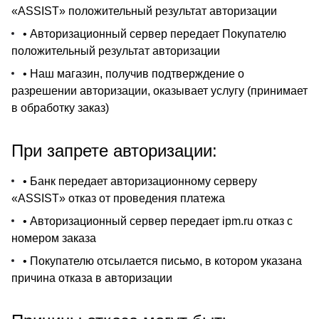
«ASSIST» положительный результат авторизации
• Авторизационный сервер передает Покупателю
положительный результат авторизации
• Наш магазин, получив подтверждение о
разрешении авторизации, оказывает услугу (принимает
в обработку заказ)
При запрете авторизации:
• Банк передает авторизационному серверу
«ASSIST» отказ от проведения платежа
• Авторизационный сервер передает ipm.ru отказ с
номером заказа
• Покупателю отсылается письмо, в котором указана
причина отказа в авторизации