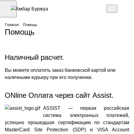
Главная
Помощь
Помощь
Наличный расчет.
Вы можете оплатить заказ банковской картой или
наличными курьеру при его получении.
ONline Оплата через сайт Assist.
ASSIST — первая российская
система электронных платежей,
успешно прошедшая сертификацию по стандартам
MasterCard Site Protection (SDP) и VISA Account