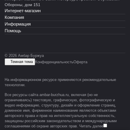
Обороны, дом 151
Интернет-магазин
Компания
Информация
Помощь
© 2026 Амбар Буржуа
Темная тема
Конфиденциальность
Оферта
На информационном ресурсе применяются
рекомендательные
технологии
.
Все ресурсы сайта ambar-burzhua.ru, включая (но не
ограничиваясь) текстовую, графическую, фотографическую и
видео информацию, структуру, дизайн и оформление страниц,
доменное имя, фирменное наименование являются объектами
авторского права и прав на интеллектуальную собственность,
защищены российским законодательством и международными
соглашениями об охране авторских прав.
Читать далее