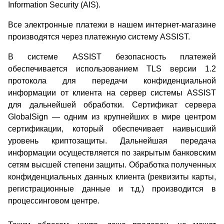
Information Security (AIS).
Все электронные платежи в нашем интернет-магазине
производятся через платежную систему ASSIST.
В системе ASSIST безопасность платежей
обеспечивается использованием TLS версии 1.2
протокола для передачи конфиденциальной
информации от клиента на сервер системы ASSIST
для дальнейшей обработки. Сертификат сервера
GlobalSign — одним из крупнейших в мире центром
сертификации, который обеспечивает наивысший
уровень криптозащиты. Дальнейшая передача
информации осуществляется по закрытым банковским
сетям высшей степени защиты. Обработка полученных
конфиденциальных данных клиента (реквизиты карты,
регистрационные данные и т.д.) производится в
процессинговом центре.