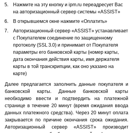
Нажмите на эту кнопку и ipm.ru переадресует Вас
на авторизационный сервер системы «ASSIST»
В открывшемся окне нажмите «Оплатить»
Авторизационный сервер «ASSIST» устанавливает
с Покупателем соединение по защищенному
протоколу (SSL 3.0) и принимает от Покупателя
параметры его банковской карты (номер карты,
дата окончания действия карты, имя держателя
карты в той транскрипции, как оно указано на
карте)
Далее предлагается заполнить данные покупателя и
банковской карты. Данные банковской карты
необходимо ввести и подтвердить на платежной
странице в течение 20 минут (время ожидания ввода
данных платежного средства). Через 20 минут оплата
закрывается по причине окончания срока ожидания.
Авторизационный сервер «ASSIST» производит