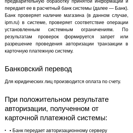
предварительную обработку принятой информации и
передает ее в расчетный банк системы (далее — Банк).
Банк проверяет наличие магазина (в данном случае,
ipm.ru) в системе, проверяет соответствие операции
установленным системным ограничениям. По
результатам проверок формируется запрет или
разрешение проведения авторизации транзакции в
карточную платежную систему.
Банковский перевод
Для юридических лиц производится оплата по счету.
При положительном результате
авторизации, полученном от
карточной платежной системы:
• Банк передает авторизационному серверу