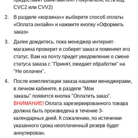
CVC2 или CVV2)
В разделе «корзина»» выберите способ оплаты
«Оплата онлайн» и нажмите кнопку «Оформить
заказ»
Далее дождитесь. пока менеджер интернет-
магазина проверит и соберет заказ и поменяет его
статус. Вам на почту придет уведомление о смене
статуса заказа с "Принят, ожидает обработки" на
"Не оплачен".
После комплектации заказа нашими менеджерами,
в личном кабинете, в разделе "Мои
заказы" появится кнопка "Оплатить заказ".
ВНИМАНИЕ!
Оплата зарезервированного товара
должна быть произведена в течение 3-
календарных дней. К сожалению, по истечении
указанного срока неоплаченный резерв будет
аннулирован.