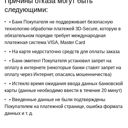
Причины отказа могут быть
следующими:
• Банк Покупателя не поддерживает безопасную
технологию обработки платежей 3D-Secure, которую в
обязательном порядке требует международная
платежная система VISA, Master Card
• На карте недостаточно средств для оплаты заказа
• Банк-эмитент Покупателя установил запрет на
оплату в интернете (некоторые банки ставят запрет на
оплату через Интернет, опасаясь мошенничества)
• Истекло время ожидания ввода данных банковской
карты (данные необходимо ввести в течение 20 минут)
• Введенные данные не были подтверждены
Покупателем на платежной странице, ошибка формата
данных и т. д.