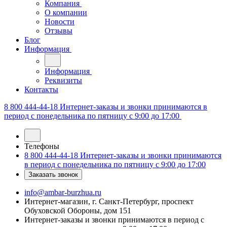
Компания
О компании
Новости
Отзывы
Блог
Информация
Информация
Реквизиты
Контакты
8 800 444-44-18
Интернет-заказы и звонки принимаются в
период с понедельника по пятницу с 9:00 до 17:00
Телефоны
8 800 444-44-18
Интернет-заказы и звонки принимаются
в период с понедельника по пятницу с 9:00 до 17:00
Заказать звонок
info@ambar-burzhua.ru
Интернет-магазин, г. Санкт-Петербург, проспект
Обуховской Обороны, дом 151
Интернет-заказы и звонки принимаются в период с