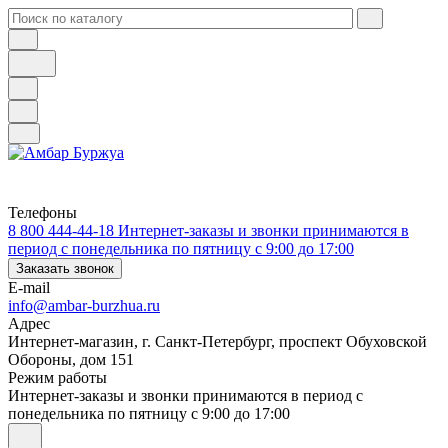
Телефоны
8 800 444-44-18
Интернет-заказы и звонки принимаются в
период с понедельника по пятницу с 9:00 до 17:00
Заказать звонок
E-mail
info@ambar-burzhua.ru
Адрес
Интернет-магазин, г. Санкт-Петербург, проспект Обуховской
Обороны, дом 151
Режим работы
Интернет-заказы и звонки принимаются в период с
понедельника по пятницу с 9:00 до 17:00