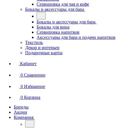
Сервировка для чая и кофе
Бокалы и аксессуары для бара
Бокалы и аксессуары для бара
Бокалы для вина
Сервировка напитков
Аксессуары для бара и подачи напитков
Текстиль
Декор и интерьер
Подарочные карты
Кабинет
0
Сравнение
0
Избранное
0
Корзина
Бренды
Акции
Компания