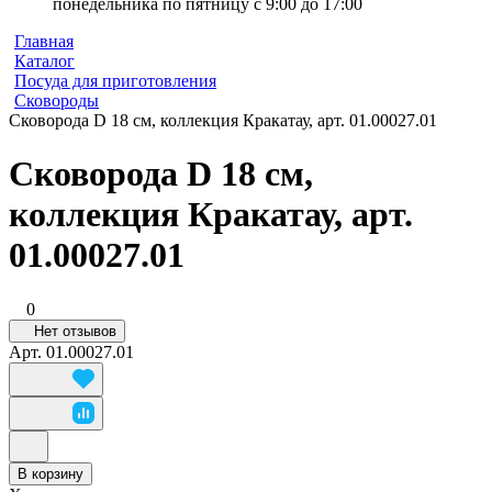
понедельника по пятницу с 9:00 до 17:00
Главная
Каталог
Посуда для приготовления
Сковороды
Сковорода D 18 см, коллекция Кракатау, арт. 01.00027.01
Сковорода D 18 см,
коллекция Кракатау, арт.
01.00027.01
0
Нет отзывов
Арт.
01.00027.01
В корзину