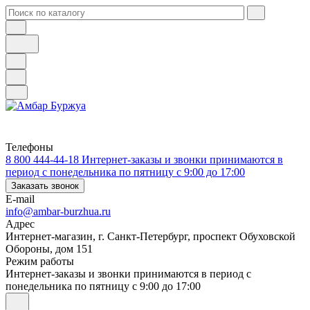
Телефоны
8 800 444-44-18
Интернет-заказы и звонки принимаются в
период с понедельника по пятницу с 9:00 до 17:00
Заказать звонок
E-mail
info@ambar-burzhua.ru
Адрес
Интернет-магазин, г. Санкт-Петербург, проспект Обуховской
Обороны, дом 151
Режим работы
Интернет-заказы и звонки принимаются в период с
понедельника по пятницу с 9:00 до 17:00