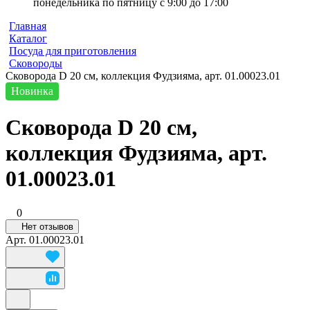
понедельника по пятницу с 9:00 до 17:00
Главная
Каталог
Посуда для приготовления
Сковороды
Сковорода D 20 см, коллекция Фудзияма, арт. 01.00023.01
Новинка
Сковорода D 20 см,
коллекция Фудзияма, арт.
01.00023.01
0
Нет отзывов
Арт.
01.00023.01