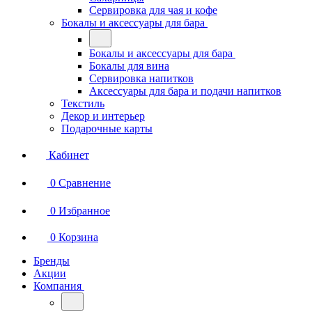
Сервировка для чая и кофе
Бокалы и аксессуары для бара
Бокалы и аксессуары для бара
Бокалы для вина
Сервировка напитков
Аксессуары для бара и подачи напитков
Текстиль
Декор и интерьер
Подарочные карты
Кабинет
0
Сравнение
0
Избранное
0
Корзина
Бренды
Акции
Компания