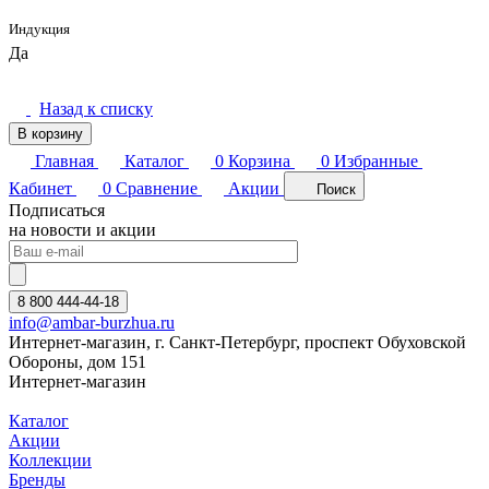
Индукция
Да
Назад к списку
В корзину
Главная
Каталог
0
Корзина
0
Избранные
Кабинет
0
Сравнение
Акции
Поиск
Подписаться
на новости и акции
8 800 444-44-18
info@ambar-burzhua.ru
Интернет-магазин, г. Санкт-Петербург, проспект Обуховской
Обороны, дом 151
Интернет-магазин
Каталог
Акции
Коллекции
Бренды