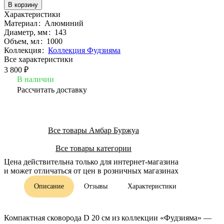
В корзину
Характеристики
Материал
:
Алюминий
Диаметр, мм
:
143
Объем, мл
:
1000
Коллекция
:
Коллекция Фудзияма
Все характеристики
3 800 ₽
В наличии
Рассчитать доставку
Все товары Амбар Буржуа
Все товары категории
Цена действительна только для интернет-магазина
и может отличаться от цен в розничных магазинах
Описание
Отзывы
Характеристики
Компактная сковорода D 20 см из коллекции «Фудзияма» —