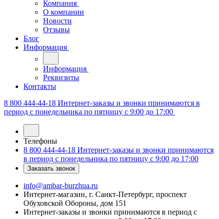
Компания
О компании
Новости
Отзывы
Блог
Информация
Информация
Реквизиты
Контакты
8 800 444-44-18
Интернет-заказы и звонки принимаются в
период с понедельника по пятницу с 9:00 до 17:00
Телефоны
8 800 444-44-18
Интернет-заказы и звонки принимаются
в период с понедельника по пятницу с 9:00 до 17:00
Заказать звонок
info@ambar-burzhua.ru
Интернет-магазин, г. Санкт-Петербург, проспект
Обуховской Обороны, дом 151
Интернет-заказы и звонки принимаются в период с