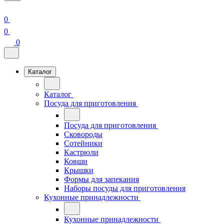
0
0
0
Каталог
Каталог
Посуда для приготовления
Посуда для приготовления
Сковороды
Сотейники
Кастрюли
Ковши
Крышки
Формы для запекания
Наборы посуды для приготовления
Кухонные принадлежности
Кухонные принадлежности