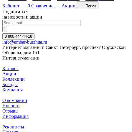
Кабинет
0
Сравнение
Акции
Поиск
Подписаться
на новости и акции
8 800 444-44-18
info@ambar-burzhua.ru
Интернет-магазин, г. Санкт-Петербург, проспект Обуховской
Обороны, дом 151
Интернет-магазин
Каталог
Акции
Коллекции
Бренды
Компания
О компании
Новости
Отзывы
Информация
Реквизиты