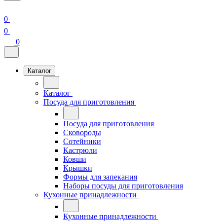
0
0
0
Каталог
Каталог
Посуда для приготовления
Посуда для приготовления
Сковороды
Сотейники
Кастрюли
Ковши
Крышки
Формы для запекания
Наборы посуды для приготовления
Кухонные принадлежности
Кухонные принадлежности