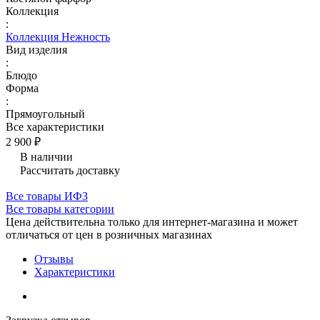
Коллекция
:
Коллекция Нежность
Вид изделия
:
Блюдо
Форма
:
Прямоугольный
Все характеристики
2 900 ₽
В наличии
Рассчитать доставку
Все товары ИФЗ
Все товары категории
Цена действительна только для интернет-магазина и может
отличаться от цен в розничных магазинах
Отзывы
Характеристики