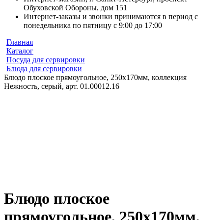
Обуховской Обороны, дом 151
Интернет-заказы и звонки принимаются в период с
понедельника по пятницу с 9:00 до 17:00
Главная
Каталог
Посуда для сервировки
Блюда для сервировки
Блюдо плоское прямоугольное, 250х170мм, коллекция
Нежность, серый, арт. 01.00012.16
Блюдо плоское
прямоугольное, 250х170мм,