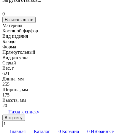
Загрузка отзывов...
0
Написать отзыв
Материал
Костяной фарфор
Вид изделия
Блюдо
Форма
Прямоугольный
Вид рисунка
Серый
Вес, г
621
Длина, мм
255
Ширина, мм
175
Высота, мм
20
Назад к списку
В корзину
Главная
Каталог
0
Корзина
0
Избранные