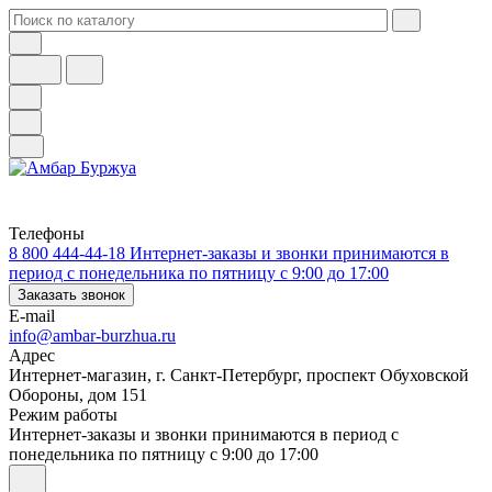
Телефоны
8 800 444-44-18
Интернет-заказы и звонки принимаются в
период с понедельника по пятницу с 9:00 до 17:00
Заказать звонок
E-mail
info@ambar-burzhua.ru
Адрес
Интернет-магазин, г. Санкт-Петербург, проспект Обуховской
Обороны, дом 151
Режим работы
Интернет-заказы и звонки принимаются в период с
понедельника по пятницу с 9:00 до 17:00