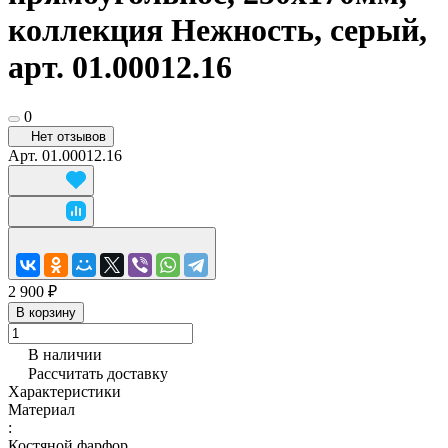
коллекция Нежность, серый,
арт. 01.00012.16
0
Нет отзывов
Арт.
01.00012.16
2 900 ₽
В корзину
В наличии
Рассчитать доставку
Характеристики
Материал
:
Костяной фарфор