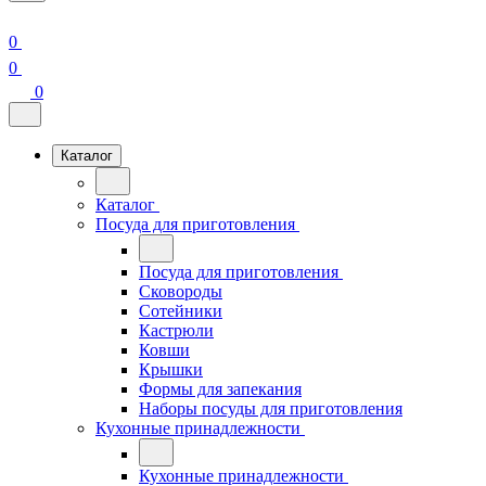
0
0
0
Каталог
Каталог
Посуда для приготовления
Посуда для приготовления
Сковороды
Сотейники
Кастрюли
Ковши
Крышки
Формы для запекания
Наборы посуды для приготовления
Кухонные принадлежности
Кухонные принадлежности