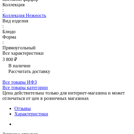
Коллекция
:
Коллекция Нежность
Вид изделия
:
Блюдо
Форма
:
Прямоугольный
Все характеристики
3 800 ₽
В наличии
Рассчитать доставку
Все товары ИФЗ
Все товары категории
Цена действительна только для интернет-магазина и может
отличаться от цен в розничных магазинах
Отзывы
Характеристики