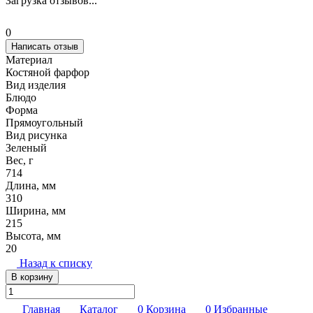
Загрузка отзывов...
0
Написать отзыв
Материал
Костяной фарфор
Вид изделия
Блюдо
Форма
Прямоугольный
Вид рисунка
Зеленый
Вес, г
714
Длина, мм
310
Ширина, мм
215
Высота, мм
20
Назад к списку
В корзину
Главная
Каталог
0
Корзина
0
Избранные