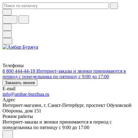
Телефоны
8 800 444-44-18
Интернет-заказы и звонки принимаются в
период с понедельника по пятницу с 9:00 до 17:00
Заказать звонок
E-mail
info@ambar-burzhua.ru
Адрес
Интернет-магазин, г. Санкт-Петербург, проспект Обуховской
Обороны, дом 151
Режим работы
Интернет-заказы и звонки принимаются в период с
понедельника по пятницу с 9:00 до 17:00