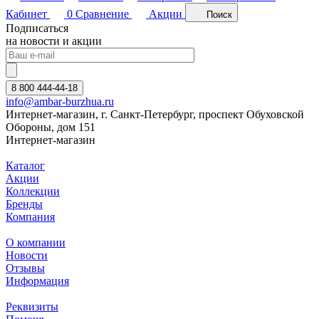
Кабинет
0
Сравнение
Акции
Поиск
Подписаться
на новости и акции
8 800 444-44-18
info@ambar-burzhua.ru
Интернет-магазин, г. Санкт-Петербург, проспект Обуховской
Обороны, дом 151
Интернет-магазин
Каталог
Акции
Коллекции
Бренды
Компания
О компании
Новости
Отзывы
Информация
Реквизиты