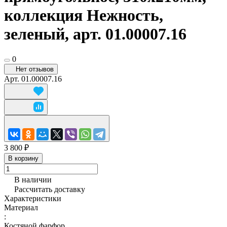
коллекция Нежность,
зеленый, арт. 01.00007.16
0
Нет отзывов
Арт.
01.00007.16
3 800 ₽
В корзину
В наличии
Рассчитать доставку
Характеристики
Материал
:
Костяной фарфор