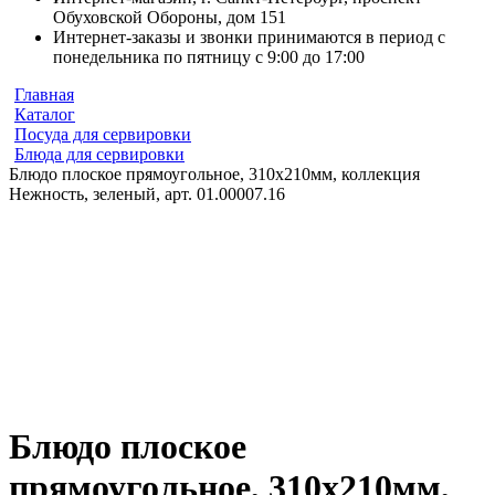
Обуховской Обороны, дом 151
Интернет-заказы и звонки принимаются в период с
понедельника по пятницу с 9:00 до 17:00
Главная
Каталог
Посуда для сервировки
Блюда для сервировки
Блюдо плоское прямоугольное, 310х210мм, коллекция
Нежность, зеленый, арт. 01.00007.16
Блюдо плоское
прямоугольное, 310х210мм,