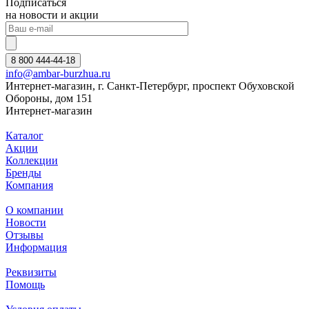
Подписаться
на новости и акции
8 800 444-44-18
info@ambar-burzhua.ru
Интернет-магазин, г. Санкт-Петербург, проспект Обуховской
Обороны, дом 151
Интернет-магазин
Каталог
Акции
Коллекции
Бренды
Компания
О компании
Новости
Отзывы
Информация
Реквизиты
Помощь