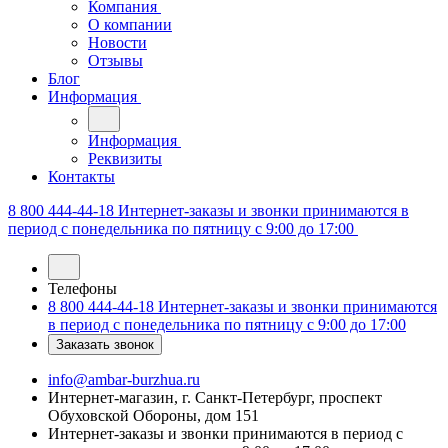
Компания
О компании
Новости
Отзывы
Блог
Информация
Информация
Реквизиты
Контакты
8 800 444-44-18
Интернет-заказы и звонки принимаются в
период с понедельника по пятницу с 9:00 до 17:00
Телефоны
8 800 444-44-18
Интернет-заказы и звонки принимаются
в период с понедельника по пятницу с 9:00 до 17:00
Заказать звонок
info@ambar-burzhua.ru
Интернет-магазин, г. Санкт-Петербург, проспект
Обуховской Обороны, дом 151
Интернет-заказы и звонки принимаются в период с