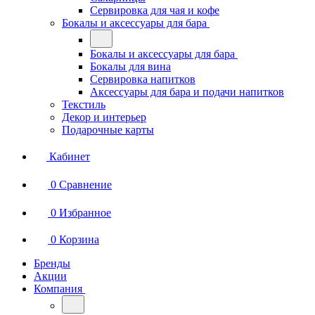
Сервировка для чая и кофе
Бокалы и аксессуары для бара
Бокалы и аксессуары для бара
Бокалы для вина
Сервировка напитков
Аксессуары для бара и подачи напитков
Текстиль
Декор и интерьер
Подарочные карты
Кабинет
0
Сравнение
0
Избранное
0
Корзина
Бренды
Акции
Компания