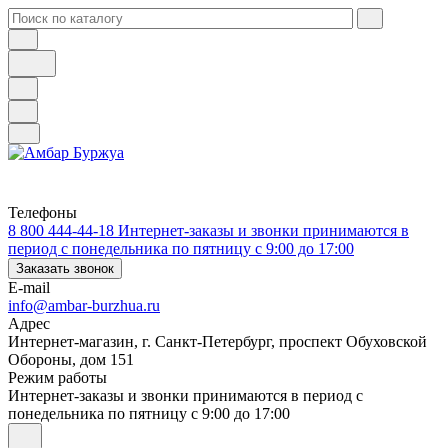
Телефоны
8 800 444-44-18
Интернет-заказы и звонки принимаются в
период с понедельника по пятницу с 9:00 до 17:00
Заказать звонок
E-mail
info@ambar-burzhua.ru
Адрес
Интернет-магазин, г. Санкт-Петербург, проспект Обуховской
Обороны, дом 151
Режим работы
Интернет-заказы и звонки принимаются в период с
понедельника по пятницу с 9:00 до 17:00