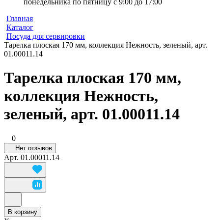
понедельника по пятницу с 9:00 до 17:00
Главная
Каталог
Посуда для сервировки
Тарелка плоская 170 мм, коллекция Нежность, зеленый, арт.
01.00011.14
Тарелка плоская 170 мм,
коллекция Нежность,
зеленый, арт. 01.00011.14
0
Нет отзывов
Арт.
01.00011.14
В корзину