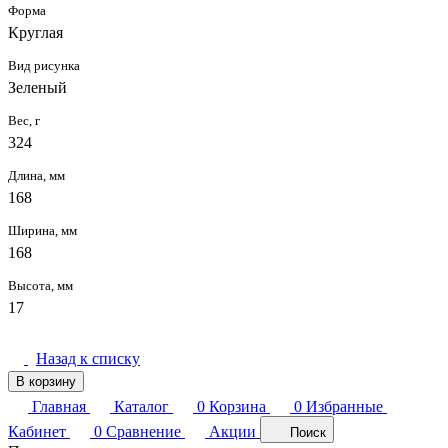
Форма
Круглая
Вид рисунка
Зеленый
Вес, г
324
Длина, мм
168
Ширина, мм
168
Высота, мм
17
Назад к списку
В корзину
Главная
Каталог
0
Корзина
0
Избранные
Кабинет
0
Сравнение
Акции
Поиск