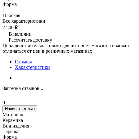
Форма
:
Плоская
Все характеристики
2 500 ₽
В наличии
Рассчитать доставку
Цена действительна только для интернет-магазина и может
отличаться от цен в розничных магазинах
Отзывы
Характеристики
Загрузка отзывов...
0
Написать отзыв
Материал
Керамика
Вид изделия
Тарелка
Форма