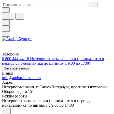
Телефоны
8 800 444-44-18
Интернет-заказы и звонки принимаются в
период с понедельника по пятницу с 9:00 до 17:00
Заказать звонок
E-mail
info@ambar-burzhua.ru
Адрес
Интернет-магазин, г. Санкт-Петербург, проспект Обуховской
Обороны, дом 151
Режим работы
Интернет-заказы и звонки принимаются в период с
понедельника по пятницу с 9:00 до 17:00