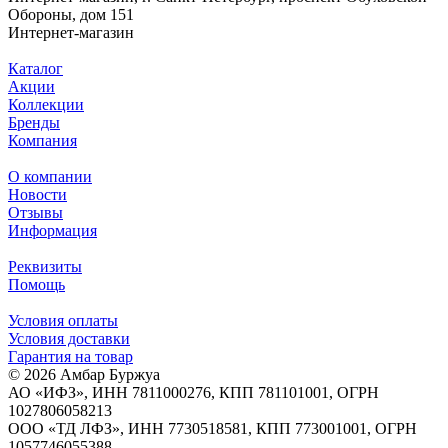
Обороны, дом 151
Интернет-магазин
Каталог
Акции
Коллекции
Бренды
Компания
О компании
Новости
Отзывы
Информация
Реквизиты
Помощь
Условия оплаты
Условия доставки
Гарантия на товар
© 2026 Амбар Буржуа
АО «ИФЗ», ИНН 7811000276, КПП 781101001, ОГРН
1027806058213
ООО «ТД ЛФЗ», ИНН 7730518581, КПП 773001001, ОГРН
1057746055388