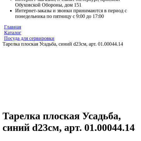
Обуховской Обороны, дом 151
Интернет-заказы и звонки принимаются в период с
понедельника по пятницу с 9:00 до 17:00
Главная
Каталог
Посуда для сервировки
Тарелка плоская Усадьба, синий d23см, арт. 01.00044.14
Тарелка плоская Усадьба,
синий d23см, арт. 01.00044.14