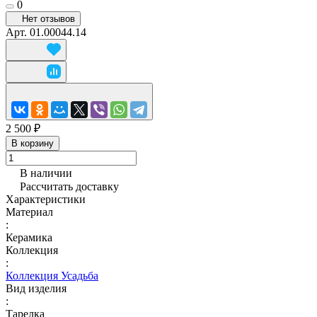
0
Нет отзывов
Арт.
01.00044.14
2 500 ₽
В корзину
В наличии
Рассчитать доставку
Характеристики
Материал
:
Керамика
Коллекция
:
Коллекция Усадьба
Вид изделия
:
Тарелка