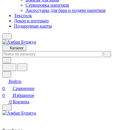
Сервировка напитков
Аксессуары для бара и подачи напитков
Текстиль
Декор и интерьер
Подарочные карты
Каталог
Войти
0
Сравнение
0
Избранное
0
Корзина