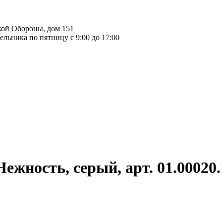
ской Обороны, дом 151
льника по пятницу с 9:00 до 17:00
ежность, серый, арт. 01.00020.