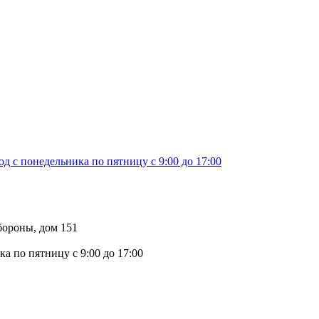
д с понедельника по пятницу с 9:00 до 17:00
бороны, дом 151
а по пятницу с 9:00 до 17:00