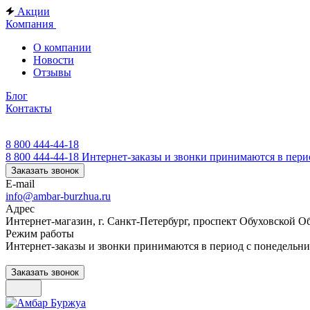
Акции
Компания
О компании
Новости
Отзывы
Блог
Контакты
8 800 444-44-18
8 800 444-44-18
Интернет-заказы и звонки принимаются в перио
Заказать звонок
E-mail
info@ambar-burzhua.ru
Адрес
Интернет-магазин, г. Санкт-Петербург, проспект Обуховской О
Режим работы
Интернет-заказы и звонки принимаются в период с понедельник
Заказать звонок