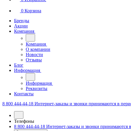
0
Корзина
Бренды
Акции
Компания
Компания
О компании
Новости
Отзывы
Блог
Информация
Информация
Реквизиты
Контакты
8 800 444-44-18
Интернет-заказы и звонки принимаются в перио
Телефоны
8 800 444-44-18
Интернет-заказы и звонки принимаются в 