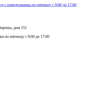
д с понедельника по пятницу с 9:00 до 17:00
бороны, дом 151
а по пятницу с 9:00 до 17:00