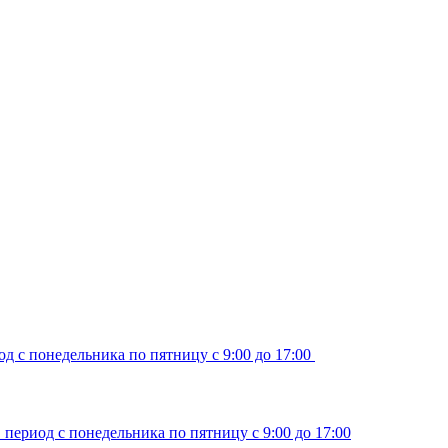
д с понедельника по пятницу с 9:00 до 17:00
период с понедельника по пятницу с 9:00 до 17:00