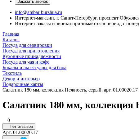
Заказать звонок
info@ambar-burzhua.ru
Интернет-магазин, г. Санкт-Петербург, проспект Обухов
Интернет-заказы и звонки принимаются в период с понеде
Главная
Каталог
Посуда для сервировки
Посуда для приготовления
Кухонные принадлежности
Посуда для чая и кофе
Бокалы и аксессуары для бара
Текстиль
Декор и интерьер
Подарочные карты
Салатник 180 мм, коллекция Нежность, серый, арт. 01.00020.17
Салатник 180 мм, коллекция Н
0
Нет отзывов
Арт.
01.00020.17