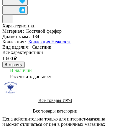
Характеристики
Материал
:
Костяной фарфор
Диаметр, мм
:
184
Коллекция
:
Коллекция Нежность
Вид изделия
:
Салатник
Все характеристики
1 600 ₽
В корзину
В наличии
Рассчитать доставку
Все товары ИФЗ
Все товары категории
Цена действительна только для интернет-магазина
и может отличаться от цен в розничных магазинах